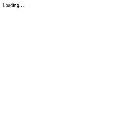
Loading…